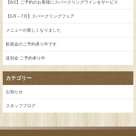
【8/2】ご予約のお客様にスパークリングワインをサービス
【5月～7月】スパークリングフェア
メニューが新しくなりました
歓迎会のご予約承り中です
送別会 ご予約承り中
カテゴリー
お知らせ
スタッフブログ