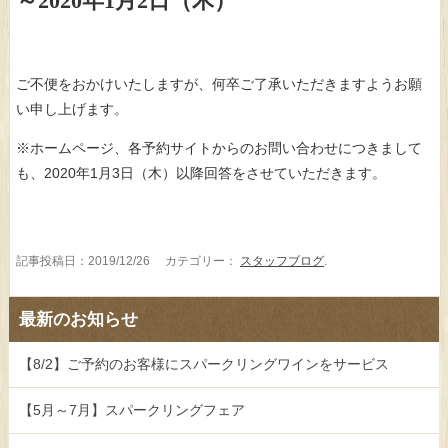
～2020年1月2日（木）
ご不便をおかけいたしますが、何卒ご了承いただきますようお願
い申し上げます。
※ホームページ、各予約サイトからのお問い合わせにつきまして
も、2020年1月3日（木）以降回答をさせていただきます。
記事投稿日：2019/12/26 カテゴリー：
スタッフブログ
.
最新のお知らせ
【8/2】ご予約のお客様にスパークリングワインをサービス
【5月～7月】スパークリングフェア