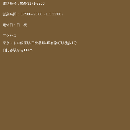
電話番号：050-3171-8266
営業時間： 17:00～23:00（L.O.22:00）
定休日：日・祝
アクセス
東京メトロ銀座駅/日比谷駅/JR有楽町駅徒歩1分
日比谷駅から114m