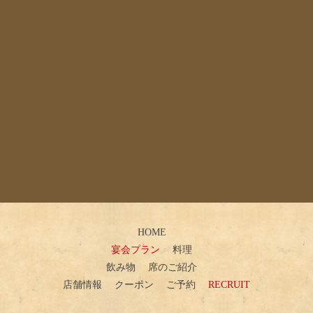
HOME
宴会プラン
料理
飲み物
席のご紹介
店舗情報
クーポン
ご予約
RECRUIT