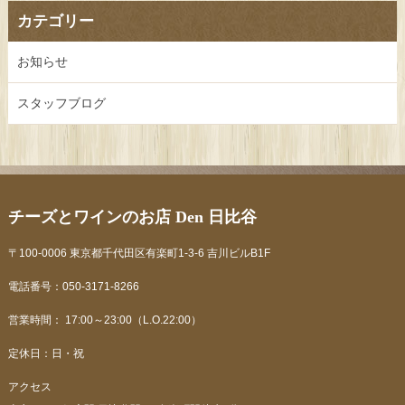
カテゴリー
お知らせ
スタッフブログ
チーズとワインのお店 Den 日比谷
〒100-0006 東京都千代田区有楽町1-3-6 吉川ビルB1F
電話番号：050-3171-8266
営業時間： 17:00～23:00（L.O.22:00）
定休日：日・祝
アクセス