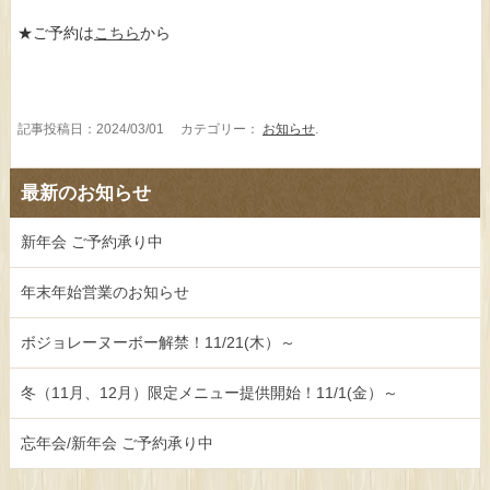
★ご予約は
こちら
から
記事投稿日：2024/03/01 カテゴリー：
お知らせ
.
最新のお知らせ
新年会 ご予約承り中
年末年始営業のお知らせ
ボジョレーヌーボー解禁！11/21(木）～
冬（11月、12月）限定メニュー提供開始！11/1(金）～
忘年会/新年会 ご予約承り中